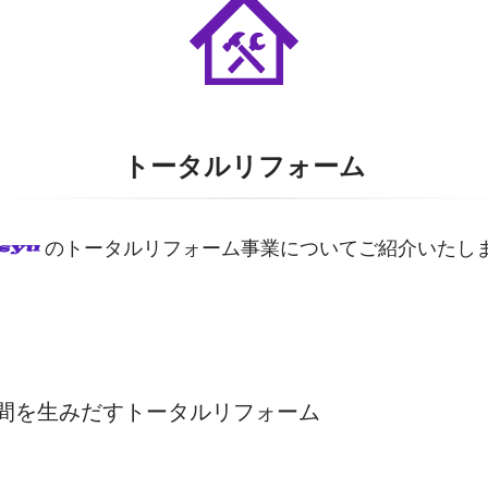
トータルリフォーム
のトータルリフォーム事業についてご紹介いたし
間を生みだすトータルリフォーム