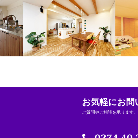
州
お気軽にお問
ご質問やご相談を承ります。