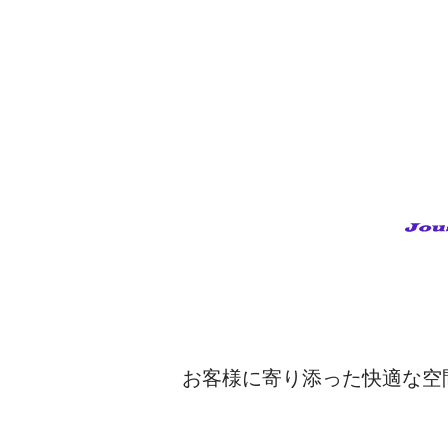
お客様に寄り添った快適な空