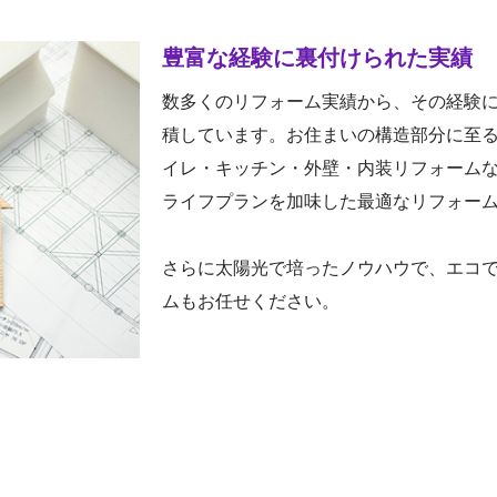
豊富な経験に裏付けられた実績
数多くのリフォーム実績から、その経験
積しています。お住まいの構造部分に至
イレ・キッチン・外壁・内装リフォーム
ライフプランを加味した最適なリフォー
さらに太陽光で培ったノウハウで、エコ
ムもお任せください。