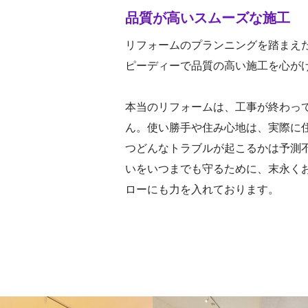
品質が高いスムーズな施工
リフォームのプランニングを踏まえ
ピーディーで品質の高い施工を心が
本当のリフォームは、工事が終わっ
ん。使い勝手や住み心地は、実際に
つどんなトラブルが起こるかは予測
いをいつまでも守るために、末永く
ローにも力を入れております。