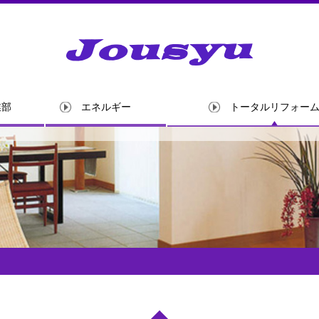
株式会社上州
業部
エネルギー
トータルリフォー
トータルリフォーム