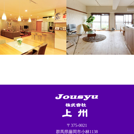
Jousyu 株式会社上
〒375-0021
群馬県藤岡市小林1138