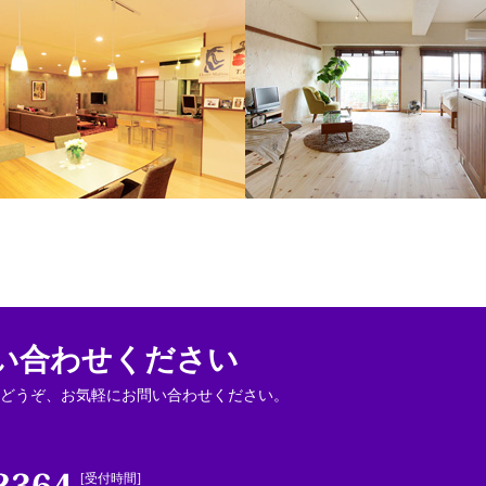
い合わせください
どうぞ、お気軽にお問い合わせください。
0274-40-2364
[受付時間]